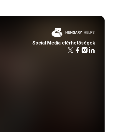
Social Media elérhetőségek