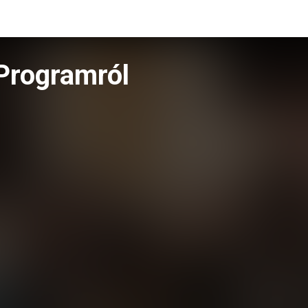
Programról