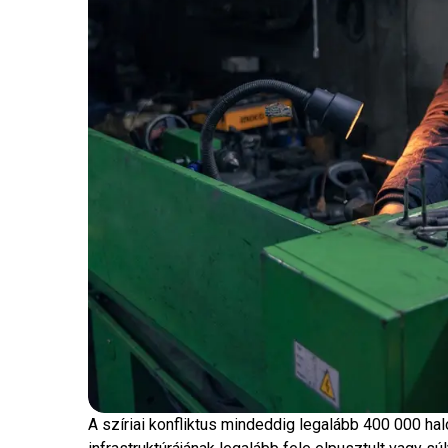
A szíriai konfliktus mindeddig legalább 400 000 ha