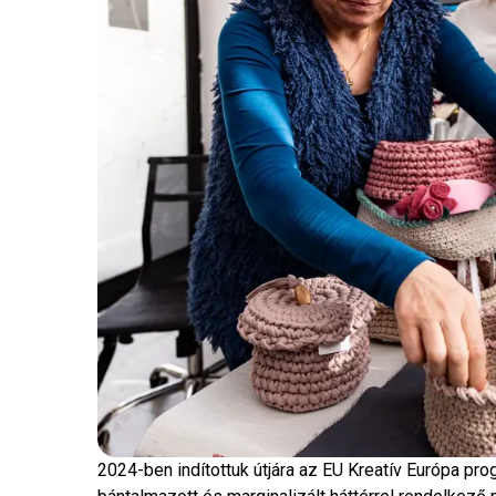
2024-ben indítottuk útjára az EU Kreatív Európa pro