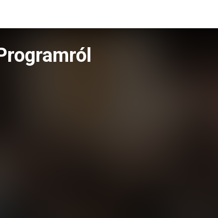
Programról