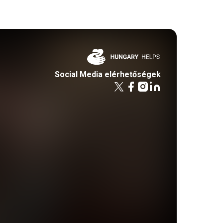
Social Media elérhetőségek