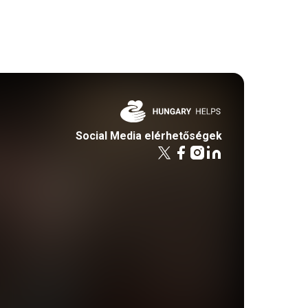
Social Media elérhetőségek