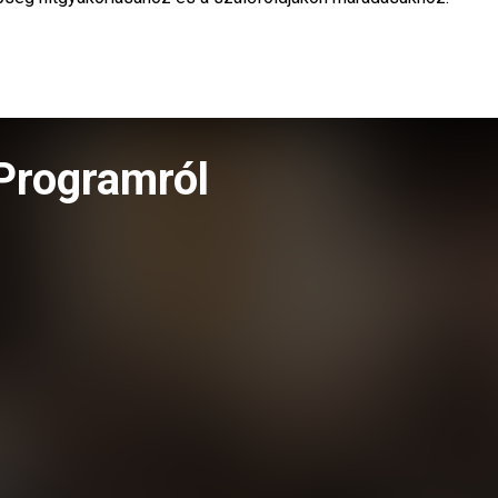
Programról