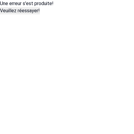
Une erreur s'est produite!
Veuillez réessayer!